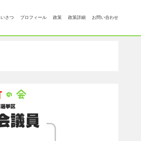
あいさつ
プロフィール
政策
政策詳細
お問い合わせ