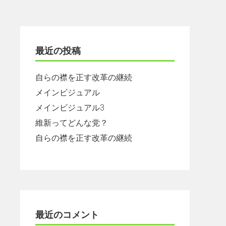
最近の投稿
自らの襟を正す改革の継続
メインビジュアル
メインビジュアル3
維新ってどんな党？
自らの襟を正す改革の継続
最近のコメント