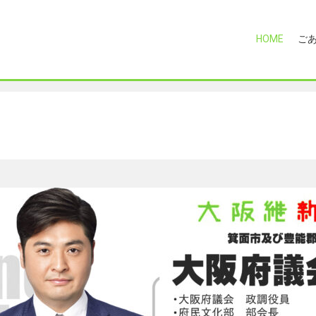
HOME
ご