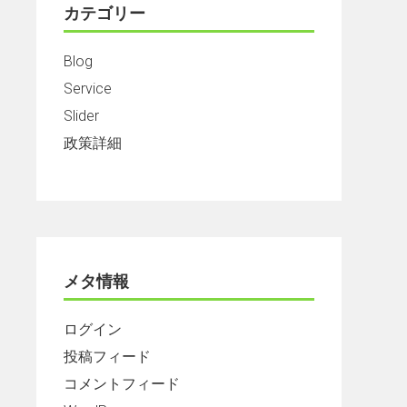
カテゴリー
Blog
Service
Slider
政策詳細
メタ情報
ログイン
投稿フィード
コメントフィード