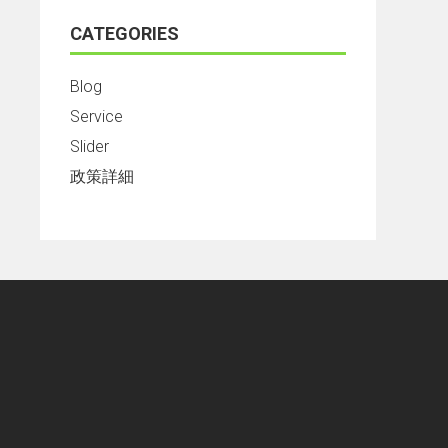
CATEGORIES
Blog
Service
Slider
政策詳細