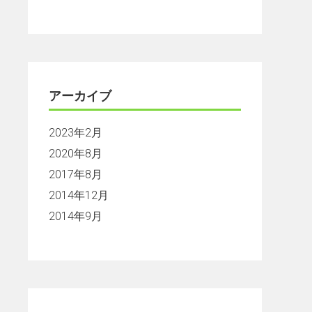
アーカイブ
2023年2月
2020年8月
2017年8月
2014年12月
2014年9月