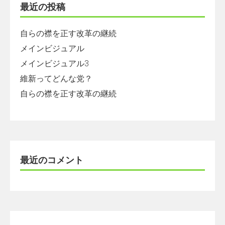
最近の投稿
自らの襟を正す改革の継続
メインビジュアル
メインビジュアル3
維新ってどんな党？
自らの襟を正す改革の継続
最近のコメント