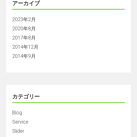
アーカイブ
2023年2月
2020年8月
2017年8月
2014年12月
2014年9月
カテゴリー
Blog
Service
Slider