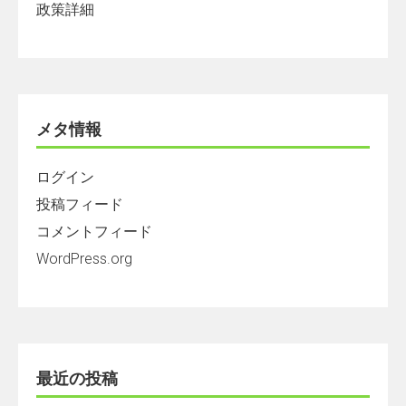
政策詳細
メタ情報
ログイン
投稿フィード
コメントフィード
WordPress.org
最近の投稿