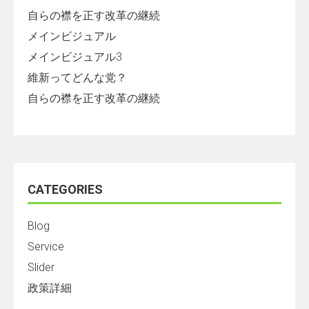
自らの襟を正す改革の継続
メインビジュアル
メインビジュアル3
維新ってどんな党？
自らの襟を正す改革の継続
CATEGORIES
Blog
Service
Slider
政策詳細