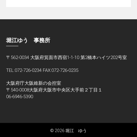
堀江ゆう 事務所
〒562-0034 大阪府箕面市西宿1-1-10 第2橋本ハイツ202号室
TEL:072-726-0234 FAX:072-726-0235
大阪府庁大阪維新の会控室
〒540-0008大阪府大阪市中央区大手前２丁目１
06-6946-5390
© 2026 堀江 ゆう